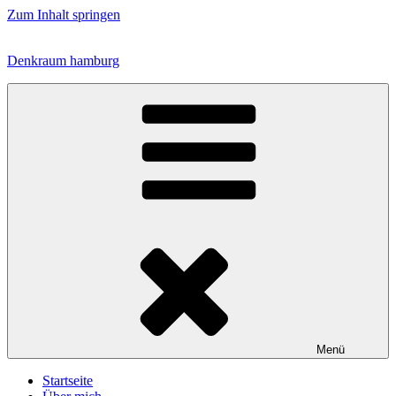
Zum Inhalt springen
Denkraum hamburg
Menü
Startseite