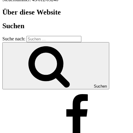
Über diese Website
Suchen
Suche nach:
Suchen